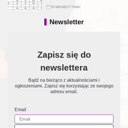
10 MIESIĘCY TEMU
Newsletter
Zapisz się do
newslettera
Bądź na bieżąco z aktualnościami i
ogłoszeniami. Zapisz się korzystając ze swojego
adresu email.
Email