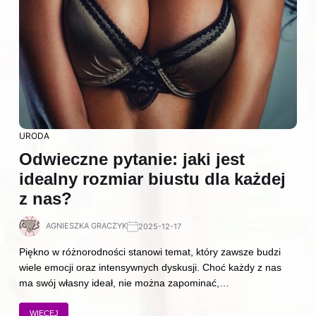
URODA
Odwieczne pytanie: jaki jest
idealny rozmiar biustu dla każdej
z nas?
AGNIESZKA GRACZYK
2025-12-17
Piękno w różnorodności stanowi temat, który zawsze budzi
wiele emocji oraz intensywnych dyskusji. Choć każdy z nas
ma swój własny ideał, nie można zapominać,…
WIĘCEJ