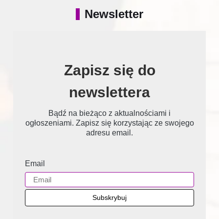
Newsletter
Zapisz się do
newslettera
Bądź na bieżąco z aktualnościami i
ogłoszeniami. Zapisz się korzystając ze swojego
adresu email.
Email