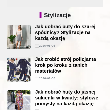
Stylizacje
Jak dobrać buty do szarej
spódnicy? Stylizacje na
każdą okazję
2026-08-06
Jak zrobić strój policjanta
krok po kroku z tanich
materiałów
2026-08-05
Jak dobrać buty do jasnej
sukienki w kwiaty: stylowe
pomysły na każdą okazję