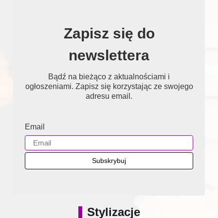
Zapisz się do
newslettera
Bądź na bieżąco z aktualnościami i
ogłoszeniami. Zapisz się korzystając ze swojego
adresu email.
Email
Stylizacje