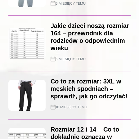
5 MIESIĘCY TEMU
Jakie dzieci noszą rozmiar
164 – przewodnik dla
rodziców o odpowiednim
wieku
5 MIESIĘCY TEMU
Co to za rozmiar: 3XL w
męskich spodniach –
sprawdź, jak go odczytać!
10 MIESIĘCY TEMU
Rozmiar 12 i 14 – Co to
dokładnie oznacza w