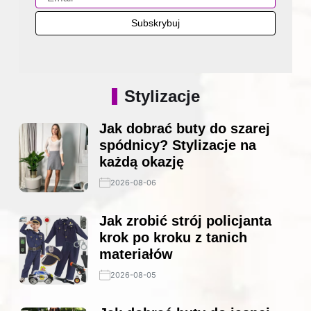
Stylizacje
Jak dobrać buty do szarej
spódnicy? Stylizacje na
każdą okazję
2026-08-06
Jak zrobić strój policjanta
krok po kroku z tanich
materiałów
2026-08-05