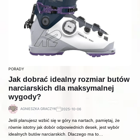
PORADY
Jak dobrać idealny rozmiar butów
narciarskich dla maksymalnej
wygody?
AGNIESZKA GRACZYK
2025-10-06
Jeśli planujesz wzbić się w góry na nartach, pamiętaj, że
równie istotny jak dobór odpowiednich desek, jest wybór
idealnych butów narciarskich. Dlaczego ma to…