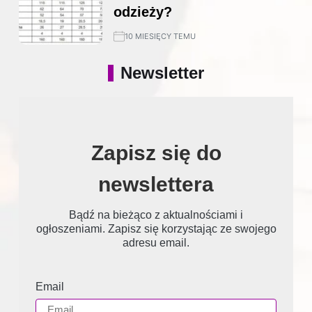
odzieży?
10 MIESIĘCY TEMU
Newsletter
Zapisz się do
newslettera
Bądź na bieżąco z aktualnościami i
ogłoszeniami. Zapisz się korzystając ze swojego
adresu email.
Email