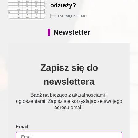
odzieży?
10 MIESIĘCY TEMU
Newsletter
Zapisz się do
newslettera
Bądź na bieżąco z aktualnościami i
ogłoszeniami. Zapisz się korzystając ze swojego
adresu email.
Email