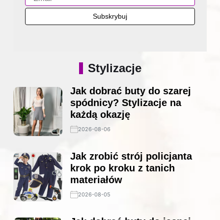
Stylizacje
Jak dobrać buty do szarej
spódnicy? Stylizacje na
każdą okazję
2026-08-06
Jak zrobić strój policjanta
krok po kroku z tanich
materiałów
2026-08-05