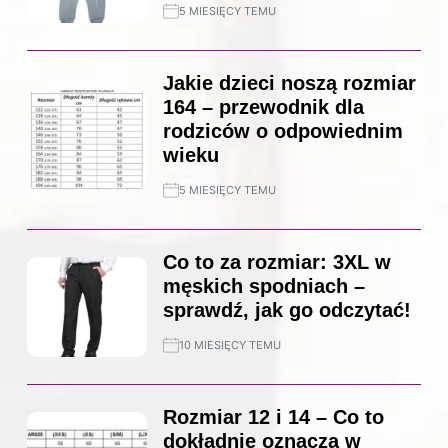
5 MIESIĘCY TEMU
Jakie dzieci noszą rozmiar
164 – przewodnik dla
rodziców o odpowiednim
wieku
5 MIESIĘCY TEMU
Co to za rozmiar: 3XL w
męskich spodniach –
sprawdź, jak go odczytać!
10 MIESIĘCY TEMU
Rozmiar 12 i 14 – Co to
dokładnie oznacza w