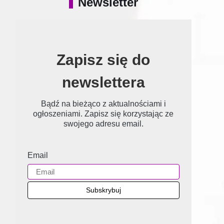
Newsletter
Zapisz się do
newslettera
Bądź na bieżąco z aktualnościami i
ogłoszeniami. Zapisz się korzystając ze
swojego adresu email.
Email