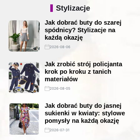
Stylizacje
Jak dobrać buty do szarej
spódnicy? Stylizacje na
każdą okazję
2026-08-06
Jak zrobić strój policjanta
krok po kroku z tanich
materiałów
2026-08-05
Jak dobrać buty do jasnej
sukienki w kwiaty: stylowe
pomysły na każdą okazję
2026-07-31