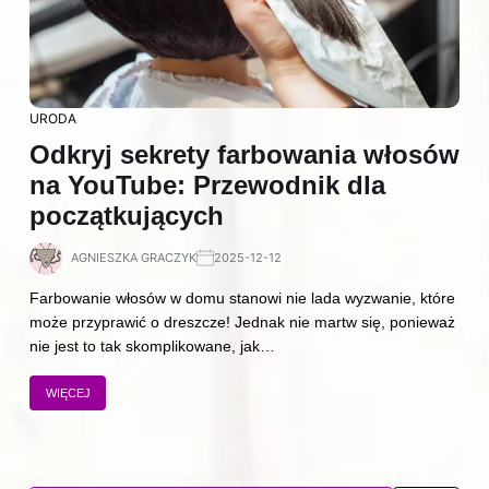
URODA
Odkryj sekrety farbowania włosów
na YouTube: Przewodnik dla
początkujących
AGNIESZKA GRACZYK
2025-12-12
Farbowanie włosów w domu stanowi nie lada wyzwanie, które
może przyprawić o dreszcze! Jednak nie martw się, ponieważ
nie jest to tak skomplikowane, jak…
WIĘCEJ