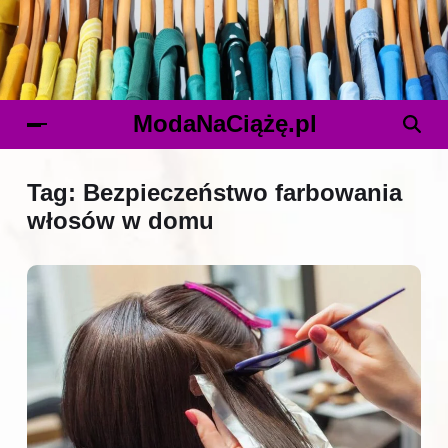
ModaNaCiążę.pl
Tag:
Bezpieczeństwo farbowania
włosów w domu