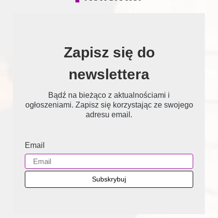
Zapisz się do
newslettera
Bądź na bieżąco z aktualnościami i
ogłoszeniami. Zapisz się korzystając ze swojego
adresu email.
Email